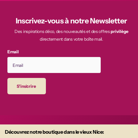
Inscrivez-vous à notre Newsletter
Des inspirations déco, des nouveautés et des offres
privilège
directement dans votre boîte mail.
Email
S'inscrire
Découvrez notre boutique dans le vieux Nice: